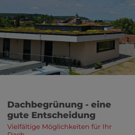
 schließen
Dachbegrünung - eine
gute Entscheidung
Vielfältige Möglichkeiten für Ihr
Dach