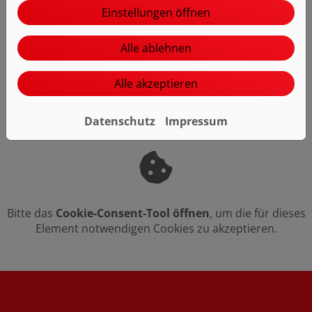
Einstellungen öffnen
Alle ablehnen
Alle akzeptieren
Datenschutz
Impressum
Bitte das
Cookie-Consent-Tool öffnen
, um die für dieses
Element notwendigen Cookies zu akzeptieren.