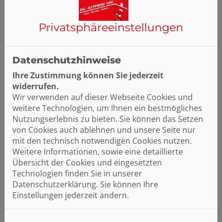
Privatsphäre­einstellungen
Datenschutzhinweise
Ihre Zustimmung können Sie jederzeit
widerrufen.
Wir verwenden auf dieser Webseite Cookies und
weitere Technologien, um Ihnen ein bestmögliches
Nutzungserlebnis zu bieten. Sie können das Setzen
von Cookies auch ablehnen und unsere Seite nur
mit den technisch notwendigen Cookies nutzen.
Weitere Informationen, sowie eine detaillierte
Übersicht der Cookies und eingesetzten
Technologien finden Sie in unserer
Datenschutzerklärung. Sie können Ihre
Einstellungen jederzeit ändern.