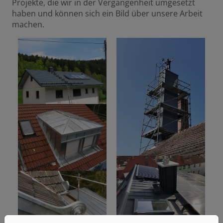
Projekte, die wir in der Vergangenheit umgesetzt
haben und können sich ein Bild über unsere Arbeit
machen.