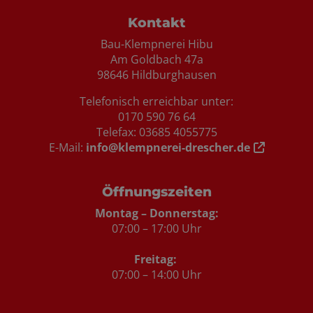
Footer - Kontaktdaten und Öffnungszei
Kontakt
Bau-Klempnerei Hibu
Am Goldbach 47a
98646 Hildburghausen
Telefonisch erreichbar unter:
0170 590 76 64
Telefax: 03685 4055775
E-Mail:
info@klempnerei-drescher.de
Öffnungszeiten
Montag – Donnerstag:
07:00 – 17:00 Uhr
Freitag:
07:00 – 14:00 Uhr