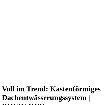
Voll im Trend: Kastenförmiges
Dachentwässerungssystem |