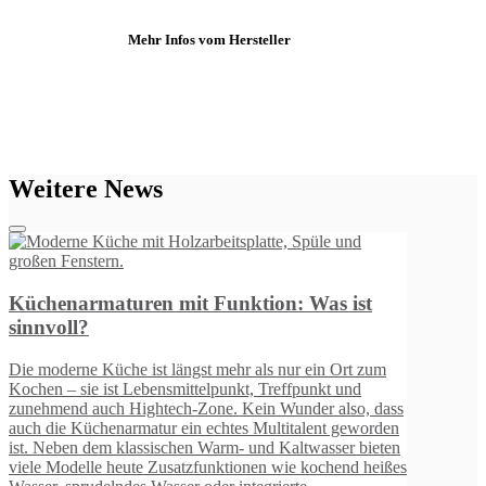
Mehr Infos vom Hersteller
Weitere News
Küchenarmaturen mit Funktion: Was ist
sinnvoll?
Die moderne Küche ist längst mehr als nur ein Ort zum
Kochen – sie ist Lebensmittelpunkt, Treffpunkt und
zunehmend auch Hightech-Zone. Kein Wunder also, dass
auch die Küchenarmatur ein echtes Multitalent geworden
ist. Neben dem klassischen Warm- und Kaltwasser bieten
viele Modelle heute Zusatzfunktionen wie kochend heißes