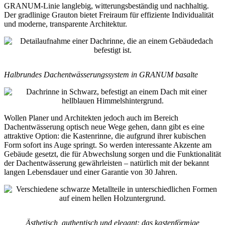
GRANUM-Linie langlebig, witterungsbeständig und nachhaltig.
Der gradlinige Grauton bietet Freiraum für effiziente Individualität
und moderne, transparente Architektur.
Halbrundes Dachentwässerungssystem in GRANUM basalte
Wollen Planer und Architekten jedoch auch im Bereich
Dachentwässerung optisch neue Wege gehen, dann gibt es eine
attraktive Option: die Kastenrinne, die aufgrund ihrer kubischen
Form sofort ins Auge springt. So werden interessante Akzente am
Gebäude gesetzt, die für Abwechslung sorgen und die Funktionalität
der Dachentwässerung gewährleisten – natürlich mit der bekannt
langen Lebensdauer und einer Garantie von 30 Jahren.
Ästhetisch, authentisch und elegant: das kastenförmige